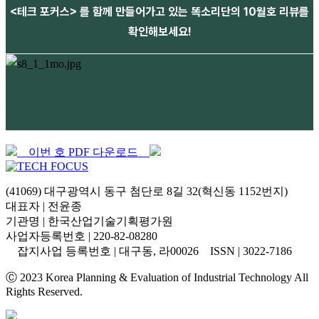
<테크 포커스> 를 함께 만들어가고 있는 똑소리단의 10월호 리뷰를
확인해보세요!
이번 호 PDF 다운로드
(41069) 대구광역시 동구 첨단로 8길 32(혁신동 1152번지)
대표자 | 전윤종
기관명 | 한국산업기술기획평가원
사업자등록번호 | 220-82-08280
잡지사업 등록번호 | 대구동, 라00026 ISSN | 3022-7186
Ⓒ 2023 Korea Planning & Evaluation of Industrial Technology All
Rights Reserved.