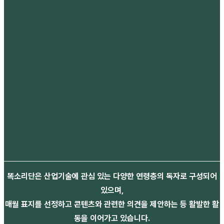
똑소리단은 산업기술에 관심 있는 다양한 연령층의 독자로 구성되어
있으며,
매월 표지를 선정하고 콘텐츠와 관련한 의견을 제안하는 등 활발한 활
동을 이어가고 있습니다.