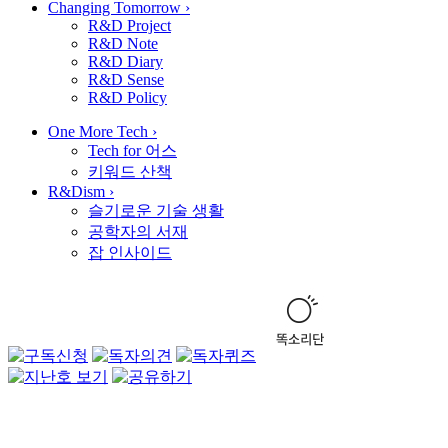
Changing Tomorrow
›
R&D Project
R&D Note
R&D Diary
R&D Sense
R&D Policy
One More Tech
›
Tech for 어스
키워드 산책
R&Dism
›
슬기로운 기술 생활
공학자의 서재
잡 인사이드