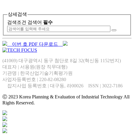
상세검색
검색조건
검색어
필수
이번 호 PDF 다운로드
(41069) 대구광역시 동구 첨단로 8길 32(혁신동 1152번지)
대표자 | 서용원(원장 직무대행)
기관명 | 한국산업기술기획평가원
사업자등록번호 | 220-82-08280
잡지사업 등록번호 | 대구동, 라00026 ISSN | 3022-7186
Ⓒ 2023 Korea Planning & Evaluation of Industrial Technology All
Rights Reserved.