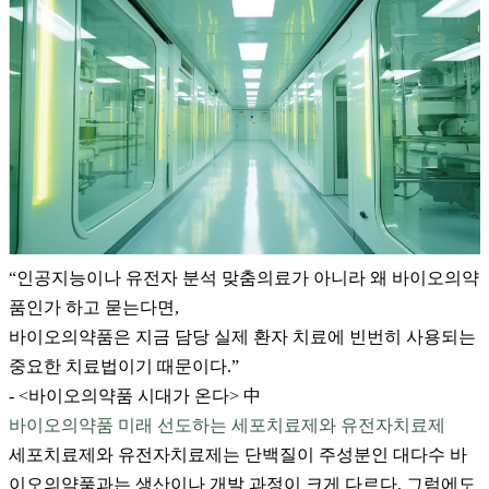
“인공지능이나 유전자 분석 맞춤의료가 아니라 왜 바이오의약
품인가 하고 묻는다면,
바이오의약품은 지금 담당 실제 환자 치료에 빈번히 사용되는
중요한 치료법이기 때문이다.”
- <바이오의약품 시대가 온다> 中
바이오의약품 미래 선도하는 세포치료제와 유전자치료제
세포치료제와 유전자치료제는 단백질이 주성분인 대다수 바
이오의약품과는 생산이나 개발 과정이 크게 다르다. 그럼에도