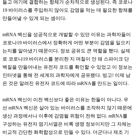
들고 여기에 결합하는 항체가 순차적으로 생성된다. 즉 코로나
19 바이러스를 주입하지 않아도 감염을 막는 데 필요한 항체를
만들어낼 수 있게 되는 셈이다.
mRNA 백신을 성공적으로 개발할 수 있던 이유는 과학자들이
코로나19 바이러스에서 정확하게 어떤 부분이 감염을 일으키
는지를 알아냈기 때문이다. 정보 공유도 큰 역할을 했다. 실제
로 코로나19 바이러스를 분리한 지 며칠이 안 돼 스파이크 단
백질을 만들어내는 유전자 코드를 확인할 수 있었고 이 정보는
인터넷을 통해 전 세계의 과학자에게 공유됐다. 빙고! 이제 남
은 것은 알려진 유전자 코드에 따라 mRNA를 만드는 일이다.
mRNA 백신이 이전 백신보다 좋은 이유는 한둘이 아니다. 우
선 mRNA 백신은 살아 있는 바이러스를 조작하지 않기 때문에
생산 과정에서나 이후에 감염될 위험이 전혀 없다. mRNA를
구성하는 유전자 염기서열은 비록 생명 정보이지만 그 자체는
비교적 간단한 화학합성으로 만들 수 있다. 더군다나 제조 기