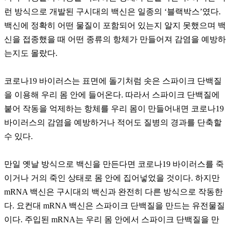
런 방식으로 개발된 구시대의 백신은 일종의 ‘블랙박스’였다.
백신에 정확히 어떤 물질이 포함되어 있는지 알지 못했으며 백
신을 접종했을 때 어떤 종류의 항체가 만들어져 감염을 예방하
는지도 몰랐다.
코로나19 바이러스는 표면에 돌기처럼 솟은 스파이크 단백질
을 이용해 우리 몸 안에 들어온다. 따라서 스파이크 단백질에
붙어 작동을 억제하는 항체를 우리 몸이 만들어내면 코로나19
바이러스의 감염을 예방하거나 적어도 질병의 경과를 단축할
수 있다.
만일 옛날 방식으로 백신을 만든다면 코로나19 바이러스를 죽
이거나 거의 죽인 상태로 몸 안에 집어넣었을 것이다. 하지만
mRNA 백신은 구시대의 백신과 완전히 다른 방식으로 작동한
다. 요컨대 mRNA 백신은 스파이크 단백질을 만드는 유전물질
이다. 주입된 mRNA는 우리 몸 안에서 스파이크 단백질을 만