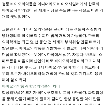
정통 바이오의약품은 아니더라도 바이오시밀러에서 한국의
바이오 제약기업이 전 세계 시장을 주도한다는 사실도 이런 기
대를 뒷받침한다.
그뿐만 아니라 바이오의약품은 근간이 되는 생물학과 질병의
병태생리를 잘 이해할수록 더 쉽게 개발이 가능하다. 한국의
의과학계는 최근 몇 년 동안 전 세계가 부러워할 만큼 빠르게
발전했다. 바이오의약품을 개발하는 데 필요한 과학 역량과 리
더십을 확보했다는 뜻이다. 한국에서 섬유, 자동차, 반도체, 스
마트폰을 이을 미래산업이 바로 바이오의약품이라고 기대하
는 게 이 때문이다. 그래서 바이오의약품이 한국에 중요하다.
우리 모두가 바이오의약품 개발에 관심을 갖고 지켜보며 응원
해야 할 이유다.
바이오의약품과 합성의약품의 차이
합성의약품은 크기가 작다. 구조도 비교적 간단하다. 화학합성
을 통해 만들기 때문에 원료가 같다면 항상 동일한 약이 만들