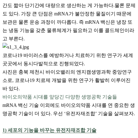
간도 짧아 단기간에 대량으로 생산하는 게 가능하다.물론 문제
도 있다. 가장 큰 단점은 mRNA가 불안정한 물질이기 때문에
보관은 물론 운송 과정이 까다롭다. 즉 mRNA 백신은 냉장 또
는 냉동 기능을 갖춘 물류체계가 필요하고 이를 콜드체인이라
고 부른다.
코로나19 바이러스를 예방하거나 치료하기 위한 연구가 세계
곳곳에서 동시다발적으로 진행되었다.
사진은 충북 제천시 바이오밸리의 엔지캠생명과학 중앙연구
소로, 코로나19 치료제 개발을 위한 연구가 활발히 이루어진
바 있다.
바이오의약품 시대를 앞당긴 다양한 생명공학 기술들
mRNA 백신 기술 이외에도 바이오의약품 시대를 연 중요한 생
명공학 기술이 더 있다. 우선 ‘유전자재조합’ 기술을 살펴보자.
1) 세포의 기능을 바꾸는 유전자재조합 기술