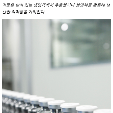
약품은 살아 있는 생명체에서 추출했거나 생명체를 활용해 생
산한 의약품을 가리킨다.