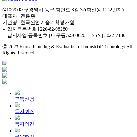
(41069) 대구광역시 동구 첨단로 8길 32(혁신동 1152번지)
대표자 | 전윤종
기관명 | 한국산업기술기획평가원
사업자등록번호 | 220-82-08280
잡지사업 등록번호 | 대구동, 라00026 ISSN | 3022-7186
Ⓒ 2023 Korea Planning & Evaluation of Industrial Technology All
Rights Reserved.
구독신청
독자퀴즈
독자의견
공유하기