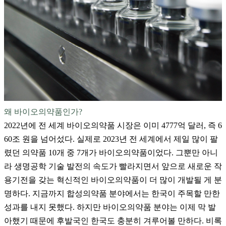
왜 바이오의약품인가?
2022년에 전 세계 바이오의약품 시장은 이미 4777억 달러, 즉 6
60조 원을 넘어섰다. 실제로 2023년 전 세계에서 제일 많이 팔
렸던 의약품 10개 중 7개가 바이오의약품이었다. 그뿐만 아니
라 생명공학 기술 발전의 속도가 빨라지면서 앞으로 새로운 작
용기전을 갖는 혁신적인 바이오의약품이 더 많이 개발될 게 분
명하다. 지금까지 합성의약품 분야에서는 한국이 주목할 만한
성과를 내지 못했다. 하지만 바이오의약품 분야는 이제 막 발
아했기 때문에 후발국인 한국도 충분히 겨루어볼 만하다. 비록