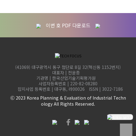
이번 호 PDF 다운로드
(41069) 대구광역시 동구 첨단로 8길 32(혁신동 1152번지)
대표자 | 전윤종
기관명 | 한국산업기술기획평가원
사업자등록번호 | 220-82-08280
잡지사업 등록번호 | 대구동, 라00026 ISSN | 3022-7186
Ⓒ 2023 Korea Planning & Evaluation of Industrial Techn
ology All Rights Reserved.