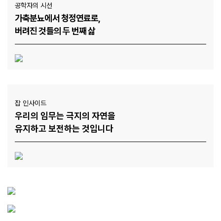
공학자의 시선
가축분뇨에서 청정연료로,
버려진 것들의 두 번째 삶
잡 인사이드
우리의 임무는 극지의 자연을
유지하고 보전하는 것입니다