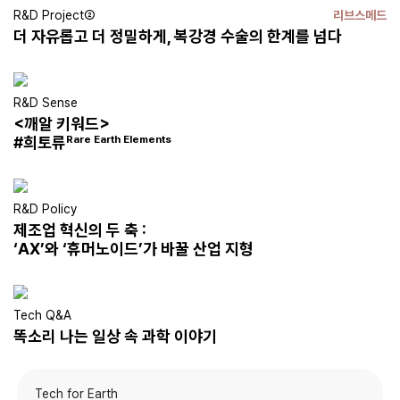
R&D Project②
리브스메드
더 자유롭고 더 정밀하게, 복강경 수술의 한계를 넘다
R&D Sense
<깨알 키워드>
#희토류
Rare Earth Elements
R&D Policy
제조업 혁신의 두 축 :
‘AX’와 ‘휴머노이드’가
바꿀 산업 지형
Tech Q&A
똑소리 나는 일상 속 과학 이야기
Tech for Earth