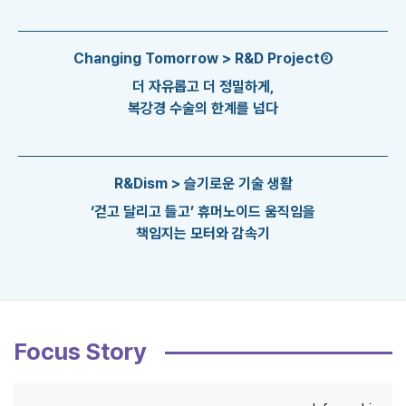
Changing Tomorrow > R&D Project②
더 자유롭고 더 정밀하게,
복강경 수술의 한계를 넘다
R&Dism > 슬기로운 기술 생활
‘걷고 달리고 들고’ 휴머노이드 움직임을
책임지는 모터와 감속기
Focus Story