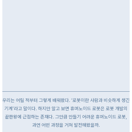
우리는 어릴 적부터 그렇게 배워왔다. ‘로봇이란 사람과 비슷하게 생긴
기계’라고 말이다. 하지만 알고 보면 휴머노이드 로봇은 로봇 개발의
끝판왕에 근접하는 존재다.
그만큼 만들기 어려운 휴머노이드 로봇,
과연 어떤 과정을 거쳐 발전해왔을까.