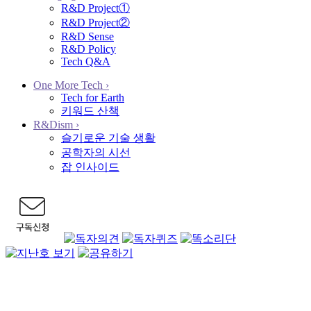
R&D Project①
R&D Project②
R&D Sense
R&D Policy
Tech Q&A
One More Tech
›
Tech for Earth
키워드 산책
R&Dism
›
슬기로운 기술 생활
공학자의 시선
잡 인사이드