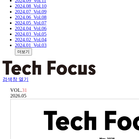
2024.09
_Vol.11
2024.08
_Vol.10
2024.07
_Vol.09
2024.06
_Vol.08
2024.05
_Vol.07
2024.04
_Vol.06
2024.03
_Vol.05
2024.02
_Vol.04
2024.01
_Vol.03
더보기
검색창 열기
VOL.
31
2026.05