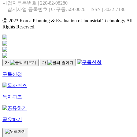
사업자등록번호 | 220-82-08280
잡지사업 등록번호 | 대구동, 라00026 ISSN | 3022-7186
Ⓒ 2023 Korea Planning & Evaluation of Industrial Technology All
Rights Reserved.
가
가
구독신청
독자퀴즈
공유하기