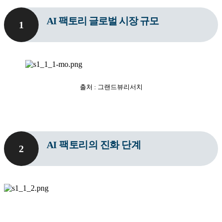
AI 팩토리 글로벌 시장 규모
1
출처 : 그랜드뷰리서치
AI 팩토리의 진화 단계
2