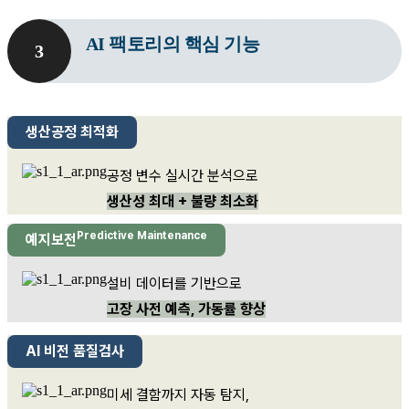
AI 팩토리의 핵심 기능
3
생산공정 최적화
공정 변수 실시간 분석으로
생산성 최대 + 불량 최소화
Predictive Maintenance
예지보전
설비 데이터를 기반으로
고장 사전 예측, 가동률 향상
AI 비전 품질검사
미세 결함까지 자동 탐지,