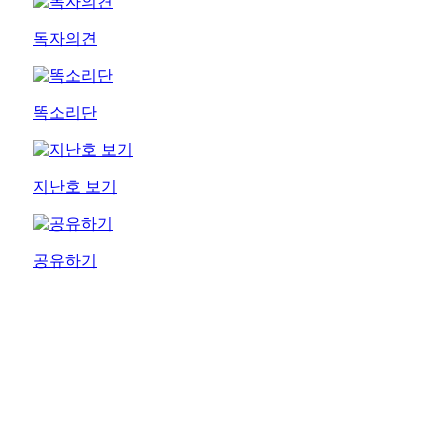
독자의견
똑소리단
지난호 보기
공유하기