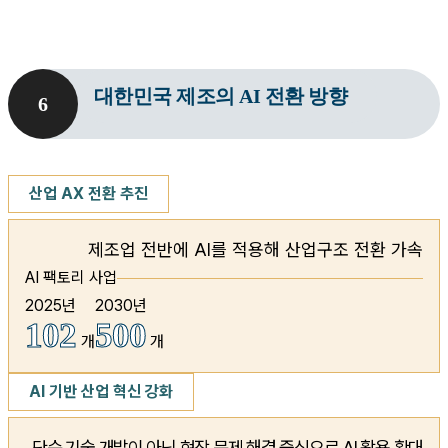
대한민국 제조의 AI 전환 방향
6
산업 AX 전환 추진
제조업 전반에 AI를 적용해
산업구조 전환 가속
AI 팩토리 사업
2025년
2030년
102
500
개
개
AI 기반 산업 혁신 강화
단순 기술 개발이 아닌 현장 문제
해결 중심으로 AI 활용 확대