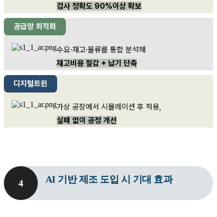
검사 정확도 90%이상 확보
공급망 최적화
수요·재고·물류를 통합 분석해
재고비용 절감 + 납기 단축
디지털트윈
가상 공장에서 시뮬레이션 후 적용,
실패 없이 공정 개선
AI 기반 제조 도입 시 기대 효과
4