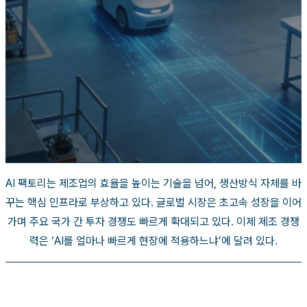
AI 팩토리는 제조업의 효율을 높이는 기술을 넘어, 생산방식 자체를 바
꾸는 핵심 인프라로 부상하고 있다.
글로벌 시장은 초고속 성장을 이어
가며 주요 국가 간 투자 경쟁도 빠르게 확대되고 있다.
이제 제조 경쟁
력은 ‘AI를 얼마나 빠르게 현장에 적용하느냐’에 달려 있다.