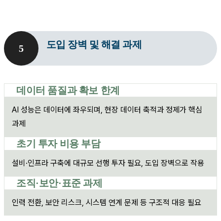
도입 장벽 및 해결 과제
5
데이터 품질과
확보 한계
AI 성능은 데이터에 좌우되며,
현장 데이터 축적과 정제가 핵심
과제
초기 투자 비용 부담
설비·인프라 구축에 대규모 선행 투자 필요,
도입 장벽으로 작용
조직·보안·표준 과제
인력 전환, 보안 리스크, 시스템 연계 문제 등
구조적 대응 필요