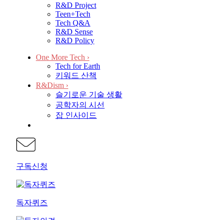
R&D Project
Teen+Tech
Tech Q&A
R&D Sense
R&D Policy
One More Tech
›
Tech for Earth
키워드 산책
R&Dism
›
슬기로운 기술 생활
공학자의 시선
잡 인사이드
구독신청
독자퀴즈