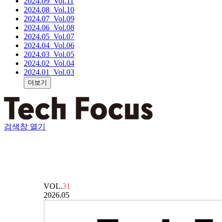
2024.09
_Vol.11
2024.08
_Vol.10
2024.07
_Vol.09
2024.06
_Vol.08
2024.05
_Vol.07
2024.04
_Vol.06
2024.03
_Vol.05
2024.02
_Vol.04
2024.01
_Vol.03
더보기
검색창 열기
VOL.
31
2026.05