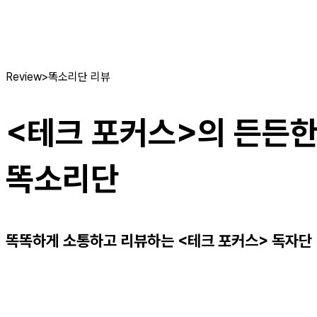
Review
>
똑소리단 리뷰
<테크 포커스>의 든든한
똑소리단
똑똑하게 소통하고 리뷰하는 <테크 포커스> 독자단