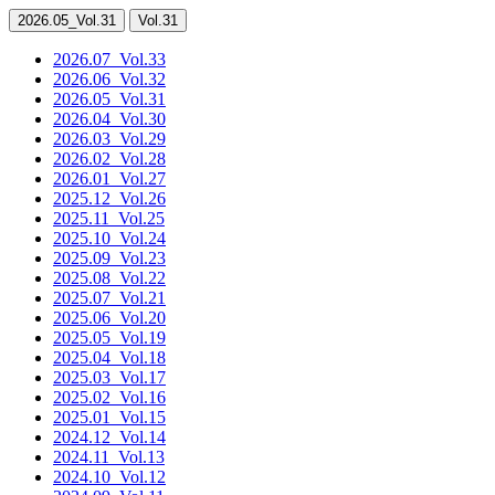
2026.05
_Vol.31
Vol.31
2026.07
_Vol.33
2026.06
_Vol.32
2026.05
_Vol.31
2026.04
_Vol.30
2026.03
_Vol.29
2026.02
_Vol.28
2026.01
_Vol.27
2025.12
_Vol.26
2025.11
_Vol.25
2025.10
_Vol.24
2025.09
_Vol.23
2025.08
_Vol.22
2025.07
_Vol.21
2025.06
_Vol.20
2025.05
_Vol.19
2025.04
_Vol.18
2025.03
_Vol.17
2025.02
_Vol.16
2025.01
_Vol.15
2024.12
_Vol.14
2024.11
_Vol.13
2024.10
_Vol.12