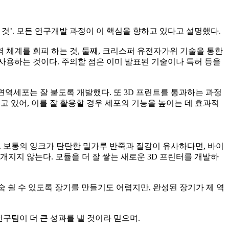
 것’. 모든 연구개발 과정이 이 핵심을 향하고 있다고 설명했다.
 체계를 회피 하는 것, 둘째, 크리스퍼 유전자가위 기술을 통한
사용하는 것이다. 주의할 점은 이미 발표된 기술이나 특허 등을
면역세포는 잘 붙도록 개발했다. 또 3D 프린트를 통과하는 과정
고 있어, 이를 잘 활용할 경우 세포의 기능을 높이는 데 효과적
다. 보통의 잉크가 탄탄한 밀가루 반죽과 질감이 유사하다면, 바이
개지지 않는다. 모듈을 더 잘 쌓는 새로운 3D 프린터를 개발하
숨 쉴 수 있도록 장기를 만들기도 어렵지만, 완성된 장기가 제 역
 연구팀이 더 큰 성과를 낼 것이라 믿으며.