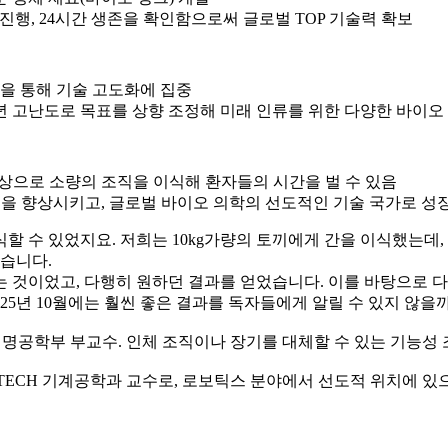
진행, 24시간 생존을 확인함으로써 글로벌 TOP 기술력 확보
을 통해 기술 고도화에 집중
 고난도로 목표를 상향 조정해 미래 인류를 위한 다양한 바이오
상으로 소량의 조직을 이식해 환자들의 시간을 벌 수 있음
질을 향상시키고, 글로벌 바이오 의학의 선도적인 기술 국가로 성
할 수 있었지요. 저희는 10kg가량의 토끼에게 간을 이식했는데
습니다.
 것이었고, 다행히 원하던 결과를 얻었습니다. 이를 바탕으로 다음
25년 10월에는 훨씬 좋은 결과를 독자들에게 알릴 수 있지 않을
생명공학부 부교수. 인체 조직이나 장기를 대체할 수 있는 기능성
TECH 기계공학과 교수로, 로보틱스 분야에서 선도적 위치에 