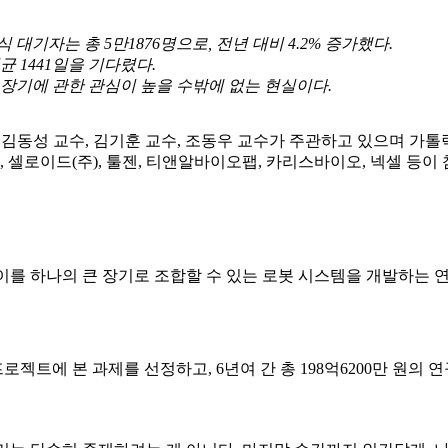
기자는 총 5만1876명으로, 전년 대비 4.2% 증가했다.
균 1441일을 기다렸다.
공 장기에 관한 관심이 높을 수밖에 없는 현실이다.
 김동성 교수, 김기훈 교수, 조동우 교수가 주관하고 있으며 가
셀로이드(주), 툴젠, 티앤알바이오팹, 카리스바이오, 넥셀 등이
 이를 하나의 큰 장기로 조합할 수 있는 로봇 시스템을 개발하는 
트에 본 과제를 선정하고, 6년여 간 총 198억6200만 원의 