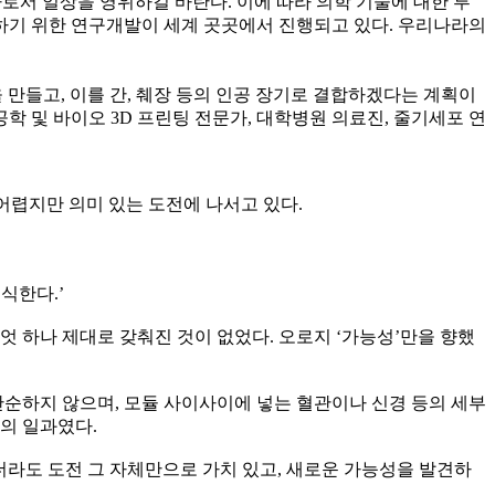
 나로서 일상을 영위하길 바란다. 이에 따라 의학 기술에 대한 투
체하기 위한 연구개발이 세계 곳곳에서 진행되고 있다. 우리나라의
 만들고, 이를 간, 췌장 등의 인공 장기로 결합하겠다는 계획이
학 및 바이오 3D 프린팅 전문가, 대학병원 의료진, 줄기세포 연
 어렵지만 의미 있는 도전에 나서고 있다.
식한다.’
엇 하나 제대로 갖춰진 것이 없었다. 오로지 ‘가능성’만을 향했
 단순하지 않으며, 모듈 사이사이에 넣는 혈관이나 신경 등의 세부
의 일과였다.
더라도 도전 그 자체만으로 가치 있고, 새로운 가능성을 발견하