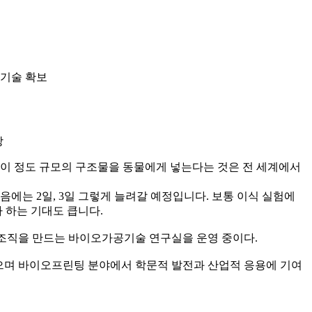
 기술 확보
장
, 이 정도 규모의 구조물을 동물에게 넣는다는 것은 전 세계에서
에는 2일, 3일 그렇게 늘려갈 예정입니다. 보통 이식 실험에
까 하는 기대도 큽니다.
 조직을 만드는 바이오가공기술 연구실을 운영 중이다.
있으며 바이오프린팅 분야에서 학문적 발전과 산업적 응용에 기여