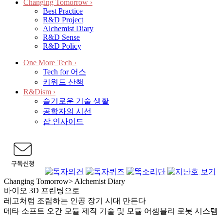
Changing Tomorrow
›
Best Practice
R&D Project
Alchemist Diary
R&D Sense
R&D Policy
One More Tech
›
Tech for 어스
키워드 산책
R&Dism
›
슬기로운 기술 생활
공학자의 시선
잡 인사이드
Changing Tomorrow
>
Alchemist Diary
바이오 3D 프린팅으로
레고처럼 조립하는 인공 장기 시대 만든다
메타 소프트 오간 모듈 제작 기술 및 모듈 어셈블리 로봇 시스템