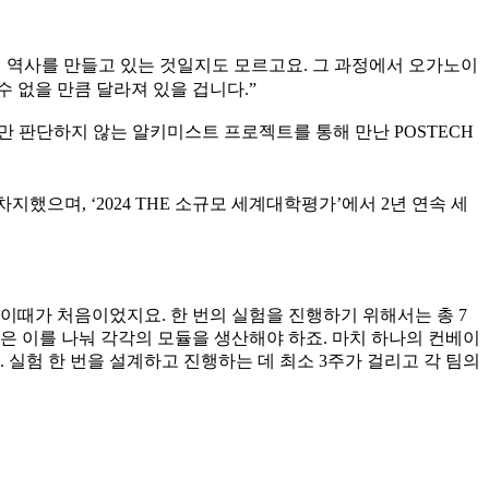
의 역사를 만들고 있는 것일지도 모르고요. 그 과정에서 오가노이
수 없을 만큼 달라져 있을 겁니다.”
만 판단하지 않는 알키미스트 프로젝트를 통해 만난 POSTECH
지했으며, ‘2024 THE 소규모 세계대학평가’에서 2년 연속 세
 이때가 처음이었지요. 한 번의 실험을 진행하기 위해서는 총 7
은 이를 나눠 각각의 모듈을 생산해야 하죠. 마치 하나의 컨베이
 실험 한 번을 설계하고 진행하는 데 최소 3주가 걸리고 각 팀의