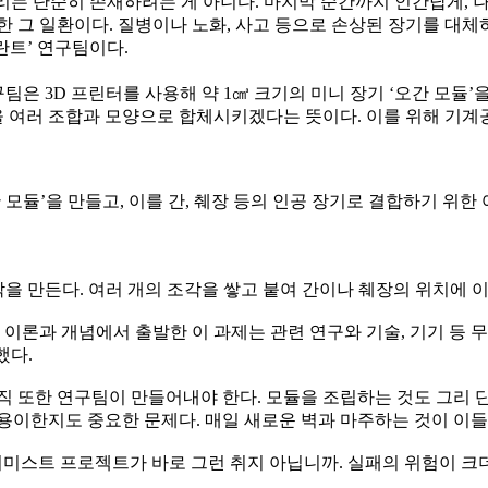
. 우리는 단순히 존재하려는 게 아니다. 마지막 순간까지 인간답게,
한 그 일환이다. 질병이나 노화, 사고 등으로 손상된 장기를 대
란트’ 연구팀이다.
은 3D 프린터를 사용해 약 1㎤ 크기의 미니 장기 ‘오간 모듈’을
을 여러 조합과 모양으로 합체시키겠다는 뜻이다. 이를 위해 기계공
간 모듈’을 만들고, 이를 간, 췌장 등의 인공 장기로 결합하기 위한
각을 만든다. 여러 개의 조각을 쌓고 붙여 간이나 췌장의 위치에 이
 이론과 개념에서 출발한 이 과제는 관련 연구와 기술, 기기 등 무
했다.
 조직 또한 연구팀이 만들어내야 한다. 모듈을 조립하는 것도 그리
용이한지도 중요한 문제다. 매일 새로운 벽과 마주하는 것이 이들
키미스트 프로젝트가 바로 그런 취지 아닙니까. 실패의 위험이 크