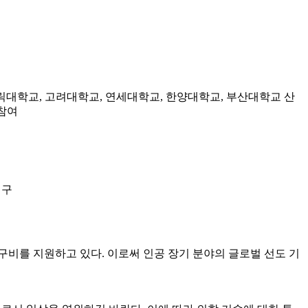
톨릭대학교, 고려대학교, 연세대학교, 한양대학교, 부산대학교 산
 참여
연구
연구비를 지원하고 있다. 이로써 인공 장기 분야의 글로벌 선도 기