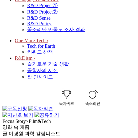
R&D Project①
R&D Project②
R&D Sense
R&D Policy
똑소리단 만족도 조사 결과
One More Tech
›
Tech for Earth
키워드 산책
R&Dism
›
슬기로운 기술 생활
공학자의 시선
잡 인사이드
Focus Story
>
Film&Tech
영화 속 캐즘
글
이경원 과학 칼럼니스트