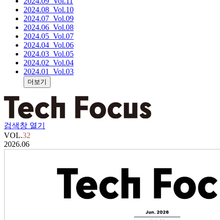
2024.09
_Vol.11
2024.08
_Vol.10
2024.07
_Vol.09
2024.06
_Vol.08
2024.05
_Vol.07
2024.04
_Vol.06
2024.03
_Vol.05
2024.02
_Vol.04
2024.01
_Vol.03
더보기
검색창 열기
VOL.
32
2026.06