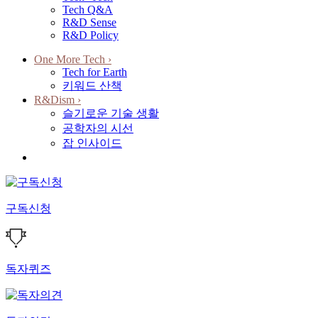
Tech Q&A
R&D Sense
R&D Policy
One More Tech
›
Tech for Earth
키워드 산책
R&Dism
›
슬기로운 기술 생활
공학자의 시선
잡 인사이드
구독신청
독자퀴즈