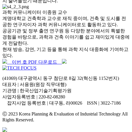
지 줄어들었기 때문입니다.
과학 커뮤니케이터 이종원 교수
계명대학교 건축학과 교수로 재직 중이며, 건축 및 도시를 전
공한 연구자이자 과학 커뮤니케이터로도 활동하고 있다.
공공기관 및 정부 출연 연구원 등 다양한 분야에서의 특별한
경험을 바탕으로, 과학과 건축 이야기를 쉽고 재미있게 대중에
게 전달한다.
현재 방송, 강연, 기고 등을 통해 과학 지식 대중화에 기여하고
있다.
이번 호 PDF 다운로드
(41069) 대구광역시 동구 첨단로 8길 32(혁신동 1152번지)
대표자 | 서용원(원장 직무대행)
기관명 | 한국산업기술기획평가원
사업자등록번호 | 220-82-08280
잡지사업 등록번호 | 대구동, 라00026 ISSN | 3022-7186
Ⓒ 2023 Korea Planning & Evaluation of Industrial Technology All
Rights Reserved.