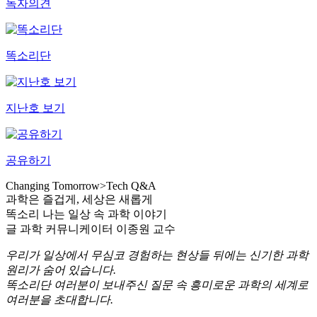
독자의견
똑소리단
지난호 보기
공유하기
Changing Tomorrow
>
Tech Q&A
과학은 즐겁게, 세상은 새롭게
똑소리 나는 일상 속 과학 이야기
글
과학 커뮤니케이터 이종원 교수
우리가 일상에서 무심코 경험하는 현상들 뒤에는 신기한 과학
원리가 숨어 있습니다.
똑소리단 여러분이 보내주신 질문 속 흥미로운 과학의 세계로
여러분을 초대합니다.