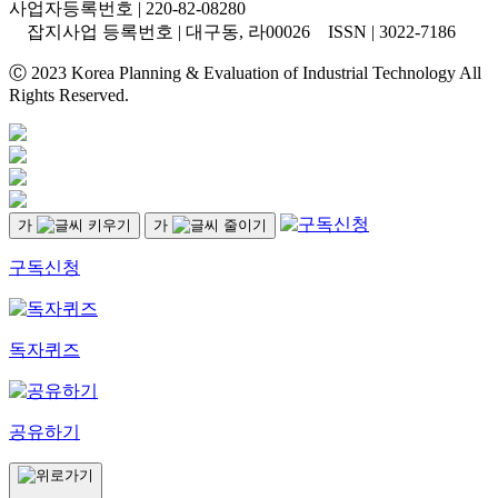
사업자등록번호 | 220-82-08280
잡지사업 등록번호 | 대구동, 라00026 ISSN | 3022-7186
Ⓒ 2023 Korea Planning & Evaluation of Industrial Technology All
Rights Reserved.
가
가
구독신청
독자퀴즈
공유하기