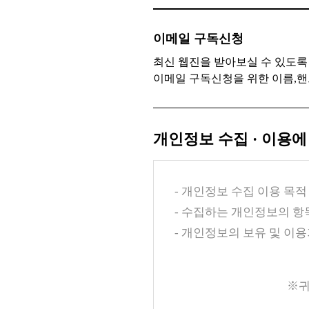
이메일 구독신청
최신 웹진을 받아보실 수 있도록
이메일 구독신청을 위한 이름,핸
개인정보 수집 · 이용에
- 개인정보 수집 이용 목적 
- 수집하는 개인정보의 항목
- 개인정보의 보유 및 이
※귀