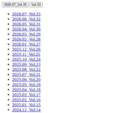
2026.07
_Vol.33
Vol.33
2026.07
_Vol.33
2026.06
_Vol.32
2026.05
_Vol.31
2026.04
_Vol.30
2026.03
_Vol.29
2026.02
_Vol.28
2026.01
_Vol.27
2025.12
_Vol.26
2025.11
_Vol.25
2025.10
_Vol.24
2025.09
_Vol.23
2025.08
_Vol.22
2025.07
_Vol.21
2025.06
_Vol.20
2025.05
_Vol.19
2025.04
_Vol.18
2025.03
_Vol.17
2025.02
_Vol.16
2025.01
_Vol.15
2024.12
_Vol.14