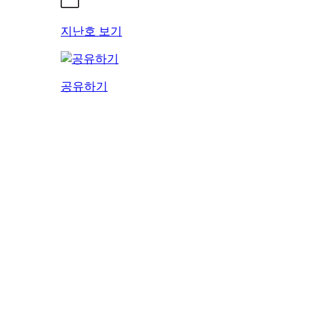
지난호 보기
공유하기