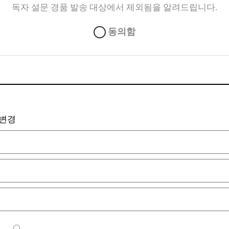
독자 설문 경품 발송 대상에서 제외됨을 알려드립니다.
동의함
변경