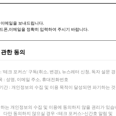
 이메일을 보내드립니다.
드폰,이메일을 정확히 입력하여 주시기 바랍니다.
 관한 동의
: '테크 포커스' 구독(취소, 변경), 뉴스레터 신청, 독자 설문 
 : 성명, 이메일 주소, 휴대전화번호
용기간 : 개인정보의 수집 및 이용 목적이 달성되면 파기하는 
하는 개인정보의 수집 및 이용에 동의하지 않을 권리가 있습
다만 동의하지 않으실 경우 <테크 포커스>신간호 알림 및