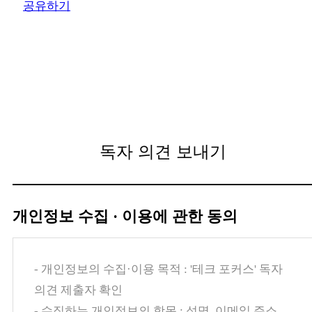
공유하기
독자 의견 보내기
개인정보 수집 · 이용에 관한 동의
- 개인정보의 수집·이용 목적 : '테크 포커스' 독자
의견 제출자 확인
- 수집하는 개인정보의 항목 : 성명, 이메일 주소