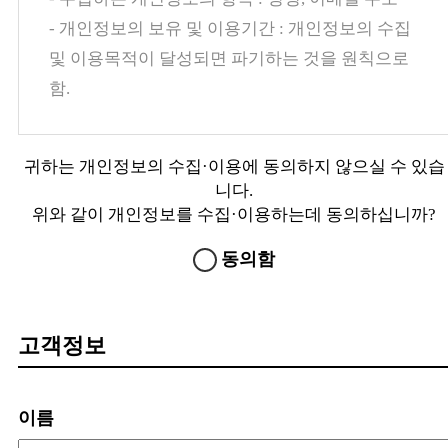
- 개인정보의 보유 및 이용기간 : 개인정보의 수집
및 이용목적이 달성되면 파기하는 것을 원칙으로
함.
귀하는 개인정보의 수집·이용에 동의하지 않으실 수 있습
니다.
위와 같이 개인정보를 수집·이용하는데 동의하십니까?
동의함
고객정보
이름