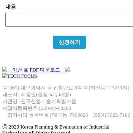
내용
이번 호 PDF 다운로드
(41069) 대구광역시 동구 첨단로 8길 32(혁신동 1152번지)
대표자 | 서용원(원장 직무대행)
기관명 | 한국산업기술기획평가원
사업자등록번호 | 220-82-08280
잡지사업 등록번호 | 대구동, 라00026 ISSN | 3022-7186
Ⓒ 2023 Korea Planning & Evaluation of Industrial