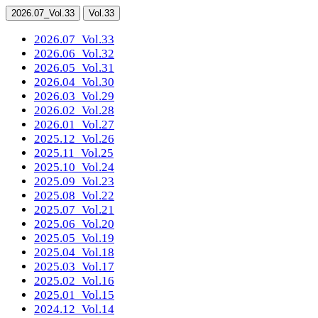
2026.07
_Vol.33
Vol.33
2026.07
_Vol.33
2026.06
_Vol.32
2026.05
_Vol.31
2026.04
_Vol.30
2026.03
_Vol.29
2026.02
_Vol.28
2026.01
_Vol.27
2025.12
_Vol.26
2025.11
_Vol.25
2025.10
_Vol.24
2025.09
_Vol.23
2025.08
_Vol.22
2025.07
_Vol.21
2025.06
_Vol.20
2025.05
_Vol.19
2025.04
_Vol.18
2025.03
_Vol.17
2025.02
_Vol.16
2025.01
_Vol.15
2024.12
_Vol.14